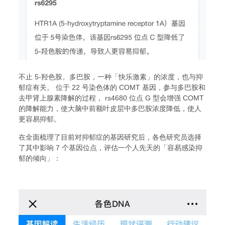
不止 5-羟色胺。多巴胺，一种「快乐激素」的浓度，也与抑
郁症有关。 位于 22 号染色体的 COMT 基因，参与多巴胺和
去甲肾上腺素降解的过程， rs4680 位点 G 型会增强 COMT
的降解能力，使大脑中前额叶皮层中多巴胺浓度降低，使人
更容易抑郁。
在全面梳理了目前对抑郁症的基因研究后，各色研究员选择
了其中影响 7 个基因位点，评估一个人先天的「容易感染抑
郁的倾向」：