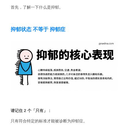
首先，了解一下什么是抑郁。
抑郁状态 不等于
抑郁症
请记住 2 个「只有」：
只有
符合特定的标
准才
能被诊断为抑郁症。