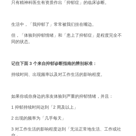
只有精神科医生有资质作出「抑郁症」的临床诊断。
生活中，「我抑郁了」常常被我们挂在嘴边。
但，「体验到抑郁情绪」和「患上了抑郁症」是程度完全不
同的状态。
记住下面 3 个来自抑郁诊断指南的辨别标准：
持续时间、出现频率以及对工作生活的影响程度。
如果你或你身边的亲友体验到严重的抑郁情绪，并且：
1 抑郁持续时间达到「2 周及以上」
2 出现的频率为「几乎每天」
3 对工作生活的影响程度达到「无法正常地生活、工作或社
交」