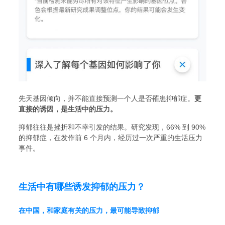
先天基因倾向，并不能直接预测一个人是否罹患抑郁症。
更
直接的诱因，是生活中的压力。
抑郁往往是挫折和不幸引发的结果。研究发现，66% 到 90%
的抑郁症，在发作前 6 个月内，经历过一次严重的生活压力
事件。
生活中有哪些诱发抑郁的压力？
在中国，和家庭有关的压力，最可能导致抑郁