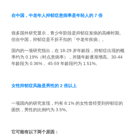
在中国，中老年人抑郁症患病率是年轻人的 7 倍
很多国外研究显示，青少年阶段是抑郁症发病的高峰时期。
但在中国，抑郁症是不折不扣的「中老年疾病」。
国内的一项研究指出，在 18-29 岁年龄段，抑郁症出现的概
率约为 0.19%（时点患病率），并随年龄逐渐增高。30-44
年龄段为 0.36%， 45-59 年龄段约为 1.51%。
女性抑郁症风险是男性的 2 倍以上
一项国内的研究发现，约有 8.1% 的女性曾经受到抑郁症的
困扰，男性的比例约为 3.5%。
它可能有以下两个原因：