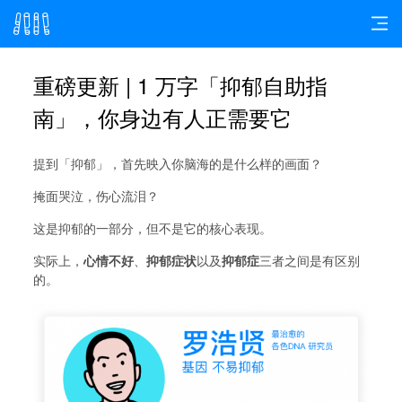
重磅更新 | 1 万字「抑郁自助指
南」，你身边有人正需要它
提到「抑郁」，首先映入你脑海的是什么样的画面？
掩面哭泣，伤心流泪？
这是抑郁的一部分，但不是它的核心表现。
实际上，
心情不好
、
抑郁症状
以及
抑郁症
三者之间是有区别
的。